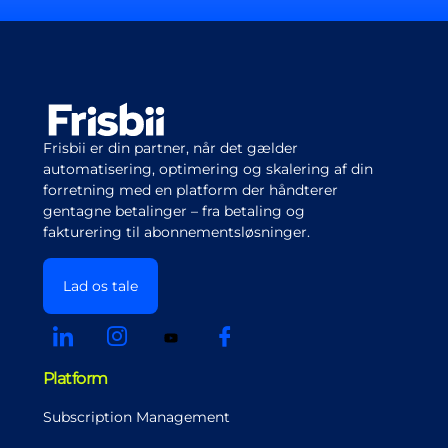
Frisbii er din partner, når det gælder
automatisering, optimering og skalering af din
forretning med en platform der håndterer
gentagne betalinger – fra betaling og
fakturering til abonnementsløsninger.
Lad os tale
Platform
Subscription Management