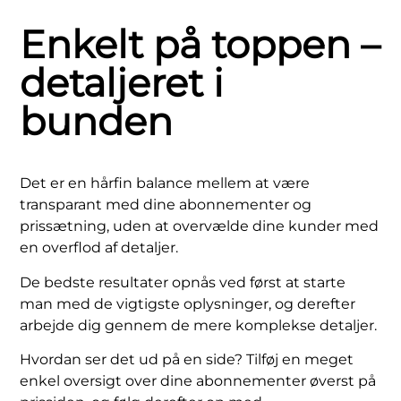
Enkelt på toppen –
detaljeret i
bunden
Det er en hårfin balance mellem at være
transparant med dine abonnementer og
prissætning, uden at overvælde dine kunder med
en overflod af detaljer.
De bedste resultater opnås ved først at starte
man med de vigtigste oplysninger, og derefter
arbejde dig gennem de mere komplekse detaljer.
Hvordan ser det ud på en side? Tilføj en meget
enkel oversigt over dine abonnementer øverst på