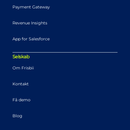
Payment Gateway
Revenue Insights
App for Salesforce
Selskab
Om Frisbii
Kontakt
Få demo
Blog