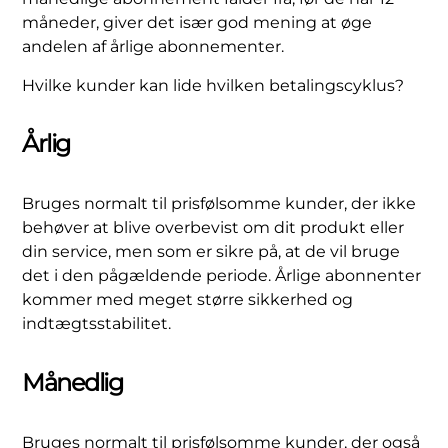
måneder, giver det især god mening at øge
andelen af årlige abonnementer.
Hvilke kunder kan lide hvilken betalingscyklus?
Årlig
Bruges normalt til prisfølsomme kunder, der ikke
behøver at blive overbevist om dit produkt eller
din service, men som er sikre på, at de vil bruge
det i den pågældende periode. Årlige abonnenter
kommer med meget større sikkerhed og
indtægtsstabilitet.
Månedlig
Bruges normalt til prisfølsomme kunder, der også