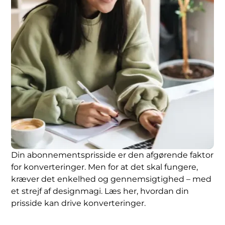
Din abonnementsprisside er den afgørende faktor
for konverteringer. Men for at det skal fungere,
kræver det enkelhed og gennemsigtighed – med
et strejf af designmagi. Læs her, hvordan din
prisside kan drive konverteringer.