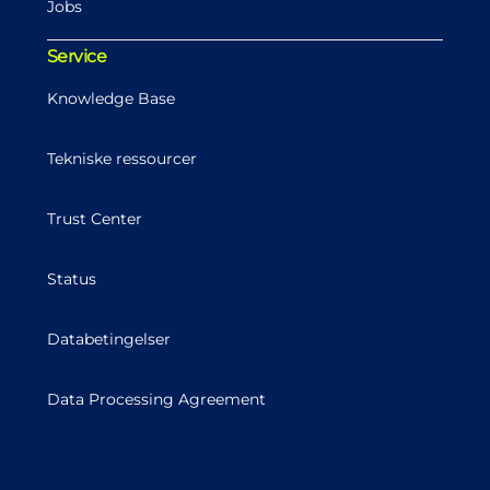
Jobs
Service
Knowledge Base
Tekniske ressourcer
Trust Center
Status
Databetingelser
Data Processing Agreement