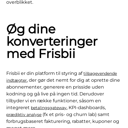
overblikket.
Øg dine
konverteringer
med Frisbii
Frisbii er din platform til styring af
tilbagevendende
, der gør det nemt for dig at oprette dine
indtægter
abonnementer, generere en prisside uden
kodning og gå live på ingen tid. Derudover
tilbyder vi en række funktioner, såsom en
integreret
, KPI-dashboards,
betalingsgateway
(fx et pris- og churn lab) samt
prædiktiv analyse
forbrugsbaseret fakturering, rabatter, kuponer og