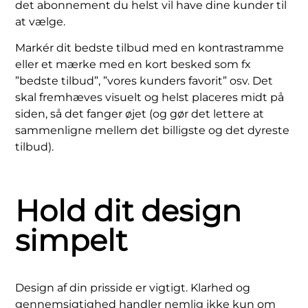
det abonnement du helst vil have dine kunder til
at vælge.
Markér dit bedste tilbud med en kontrastramme
eller et mærke med en kort besked som fx
”bedste tilbud”, ”vores kunders favorit” osv. Det
skal fremhæves visuelt og helst placeres midt på
siden, så det fanger øjet (og gør det lettere at
sammenligne mellem det billigste og det dyreste
tilbud).
Hold dit design
simpelt
Design af din prisside er vigtigt. Klarhed og
gennemsigtighed handler nemlig ikke kun om