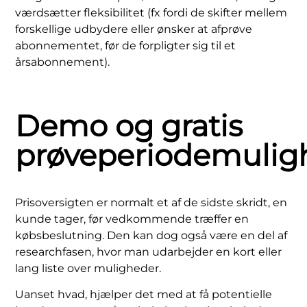
værdsætter fleksibilitet (fx fordi de skifter mellem
forskellige udbydere eller ønsker at afprøve
abonnementet, før de forpligter sig til et
årsabonnement).
Demo og gratis
prøveperiodemulig
Prisoversigten er normalt et af de sidste skridt, en
kunde tager, før vedkommende træffer en
købsbeslutning. Den kan dog også være en del af
researchfasen, hvor man udarbejder en kort eller
lang liste over muligheder.
Uanset hvad, hjælper det med at få potentielle