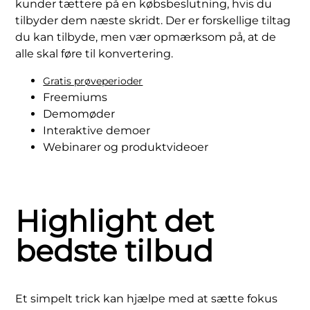
kunder tættere på en købsbeslutning, hvis du
tilbyder dem næste skridt. Der er forskellige tiltag
du kan tilbyde, men vær opmærksom på, at de
alle skal føre til konvertering.
Gratis prøveperioder
Freemiums
Demomøder
Interaktive demoer
Webinarer og produktvideoer
Highlight det
bedste tilbud
Et simpelt trick kan hjælpe med at sætte fokus