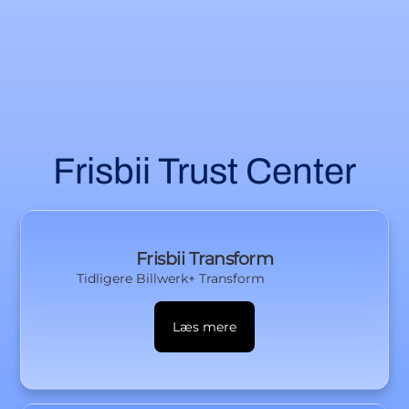
Frisbii Trust Center
Frisbii Transform
Tidligere Billwerk+ Transform
Læs mere