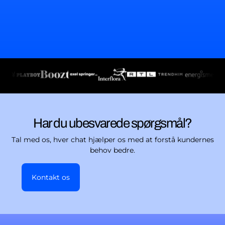
Har du ubesvarede spørgsmål?
Tal med os, hver chat hjælper os med at forstå kundernes
behov bedre.
Kontakt os