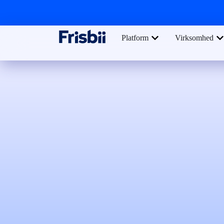
Platform
Virksomhed