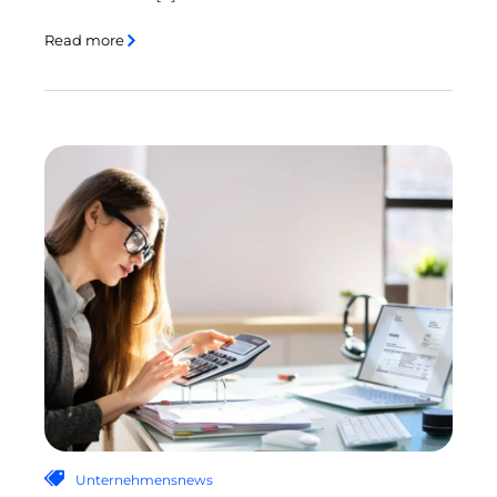
Read more
Unternehmensnews