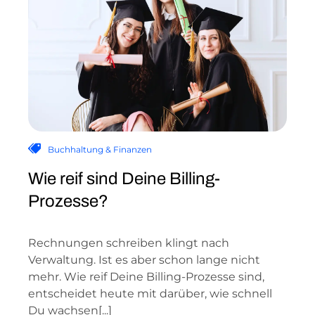
Buchhaltung & Finanzen
Wie reif sind Deine Billing-
Prozesse?
Rechnungen schreiben klingt nach
Verwaltung. Ist es aber schon lange nicht
mehr. Wie reif Deine Billing-Prozesse sind,
entscheidet heute mit darüber, wie schnell
Du wachsen[...]