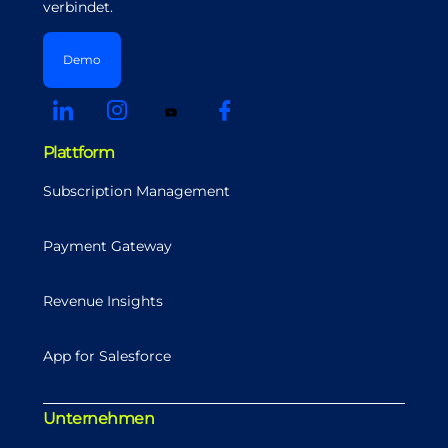
verbindet.
Demo
Plattform
Subscription Management
Payment Gateway
Revenue Insights
App for Salesforce
Unternehmen