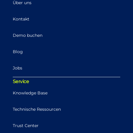
Über uns
Kontakt
Demo buchen
Blog
Jobs
Service
Knowledge Base
Technische Ressourcen
Trust Center