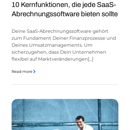
10 Kernfunktionen, die jede SaaS-
Abrechnungssoftware bieten sollte
Deine SaaS-Abrechnungssoftware gehört
zum Fundament Deiner Finanzprozesse und
Deines Umsatzmanagements. Um
sicherzugehen, dass Dein Unternehmen
flexibel auf Marktveränderungen[...]
Read more