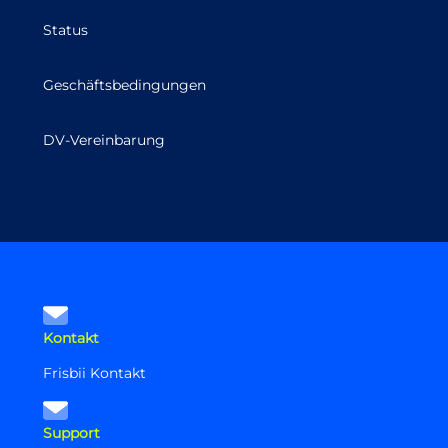
Status
Geschäftsbedingungen
DV-Vereinbarung
Kontakt
Frisbii Kontakt
Support