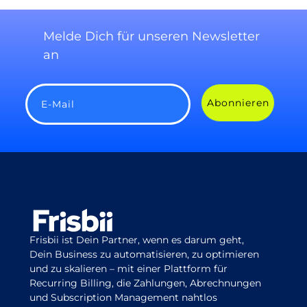
Melde Dich für unseren Newsletter
an
Abonnieren
E-Mail
Frisbii ist Dein Partner, wenn es darum geht,
Dein Business zu automatisieren, zu optimieren
und zu skalieren – mit einer Plattform für
Recurring Billing, die Zahlungen, Abrechnungen
und Subscription Management nahtlos