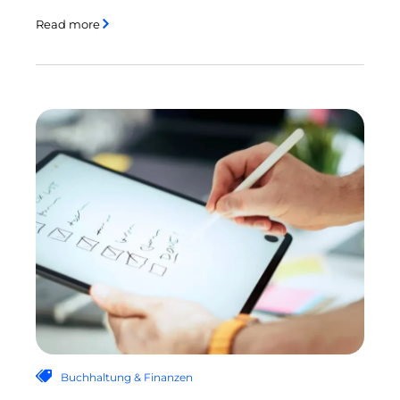
Read more
Buchhaltung & Finanzen