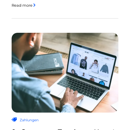
Read more
Zahlungen