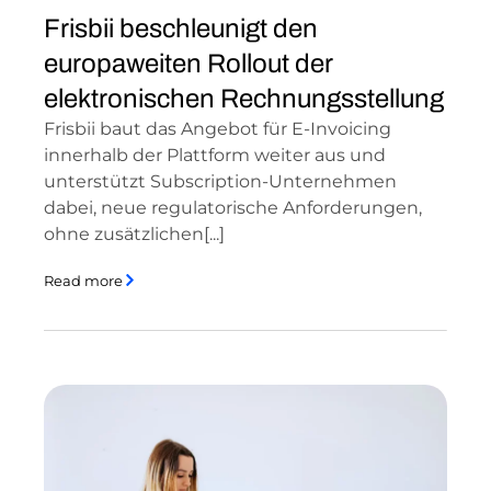
Frisbii beschleunigt den
europaweiten Rollout der
elektronischen Rechnungsstellung
Frisbii baut das Angebot für E-Invoicing
innerhalb der Plattform weiter aus und
unterstützt Subscription-Unternehmen
dabei, neue regulatorische Anforderungen,
ohne zusätzlichen[...]
Read more