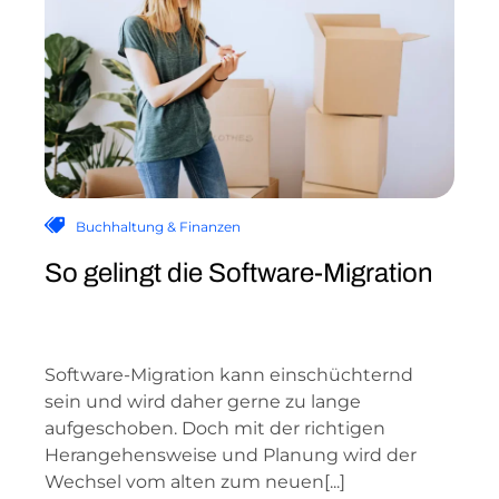
Buchhaltung & Finanzen
So gelingt die Software-Migration
Software-Migration kann einschüchternd
sein und wird daher gerne zu lange
aufgeschoben. Doch mit der richtigen
Herangehensweise und Planung wird der
Wechsel vom alten zum neuen[...]