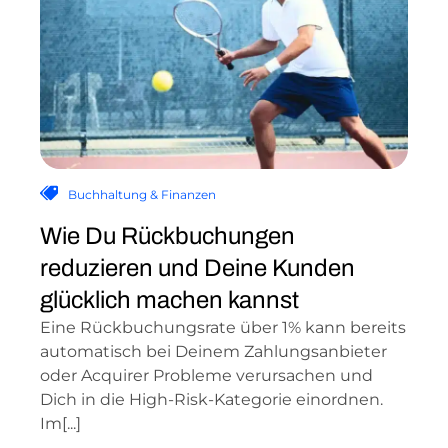
Buchhaltung & Finanzen
Wie Du Rückbuchungen
reduzieren und Deine Kunden
glücklich machen kannst
Eine Rückbuchungsrate über 1% kann bereits
automatisch bei Deinem Zahlungsanbieter
oder Acquirer Probleme verursachen und
Dich in die High-Risk-Kategorie einordnen.
Im[...]