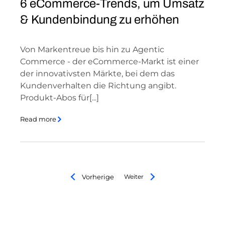
6 eCommerce-Trends, um Umsatz
& Kundenbindung zu erhöhen
Von Markentreue bis hin zu Agentic
Commerce - der eCommerce-Markt ist einer
der innovativsten Märkte, bei dem das
Kundenverhalten die Richtung angibt.
Produkt-Abos für[...]
Read more
Vorherige
Weiter