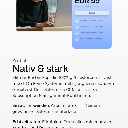
Zentral
Nativ & stark
Mit der Frisbii-App, die 100%ig Salesforce-nativ ist,
musst Du keine Systeme mehr jonglieren, sondern
erweiterst Dein Salesforce CRM um starke
Subscription Management-Funktionen.
Einfach anwenden:
Arbeite direkt in Deinem
gewohnten Salesforce-Interface
Echtzeitdaten:
Eliminiere Datensilos mit zentralen
Kunden- und Rechnungsdaten