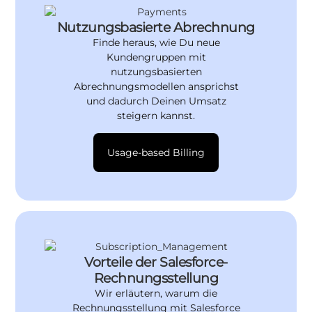
Nutzungsbasierte Abrechnung
Finde heraus, wie Du neue
Kundengruppen mit
nutzungsbasierten
Abrechnungsmodellen ansprichst
und dadurch Deinen Umsatz
steigern kannst.
Usage-based Billing
Vorteile der Salesforce-
Rechnungsstellung
Wir erläutern, warum die
Rechnungsstellung mit Salesforce