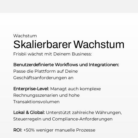
Wachstum
Skalierbarer Wachstum
Frisbii wächst mit Deinem Business:
Benutzerdefinierte Workflows und Integrationen:
Passe die Plattform auf Deine
Geschäftsanforderungen an
Enterprise-Level:
Managt auch komplexe
Rechnungsszenarien und hohe
Transaktionsvolumen
Lokal & Global:
Unterstützt zahlreiche Währungen,
Steuerregeln und Compliance-Anforderungen
ROI
: +50% weniger manuelle Prozesse