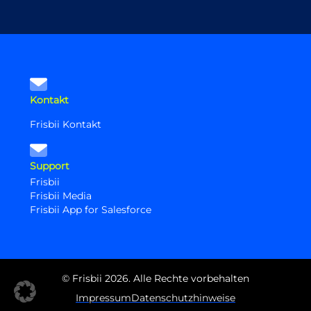
Kontakt
Frisbii Kontakt
Support
Frisbii
Frisbii Media
Frisbii App for Salesforce
© Frisbii 2026. Alle Rechte vorbehalten
Impressum
Datenschutzhinweise