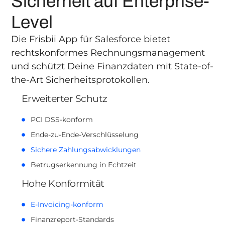
Sicherheit auf Enterprise-
Level
Die Frisbii App für Salesforce bietet
rechtskonformes Rechnungsmanagement
und schützt Deine Finanzdaten mit State-of-
the-Art Sicherheitsprotokollen.
Erweiterter Schutz
PCI DSS-konform
Ende-zu-Ende-Verschlüsselung
Sichere Zahlungsabwicklungen
Betrugserkennung in Echtzeit
Hohe Konformität
E-Invoicing-konform
Finanzreport-Standards