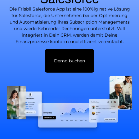
Die Frisbii Salesforce App ist eine 100%ig native Lösung
für Salesforce, die Unternehmen bei der Optimierung
und Automatisierung ihres Subscription Managements
und wiederkehrender Rechnungen unterstützt. Voll
integriert in Dein CRM, werden damit Deine
Finanzprozesse konform und effizient vereinfacht.
Demo buchen