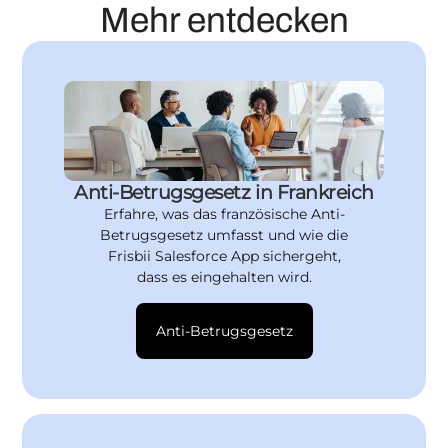
Mehr entdecken
Anti-Betrugsgesetz in Frankreich
Erfahre, was das französische Anti-
Betrugsgesetz umfasst und wie die
Frisbii Salesforce App sichergeht,
dass es eingehalten wird.
Anti-Betrugsgesetz