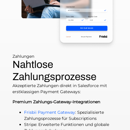
Zahlungen
Nahtlose
Zahlungsprozesse
Akzeptierte Zahlungen direkt in Salesforce mit
erstklassigen Payment Gateways:
Premium Zahlungs-Gateway-Integrationen
Frisbii Payment Gateway
: Spezialisierte
Zahlungsprozesse für Subscriptions
Stripe: Erweiterte Funktionen und globale