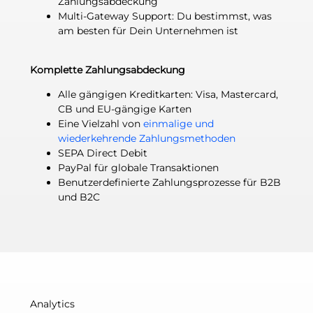
Zahlungsabdeckung
Multi-Gateway Support: Du bestimmst, was
am besten für Dein Unternehmen ist
Komplette Zahlungsabdeckung
Alle gängigen Kreditkarten: Visa, Mastercard,
CB und EU-gängige Karten
Eine Vielzahl von
einmalige und
wiederkehrende Zahlungsmethoden
SEPA Direct Debit
PayPal für globale Transaktionen
Benutzerdefinierte Zahlungsprozesse für B2B
und B2C
Analytics