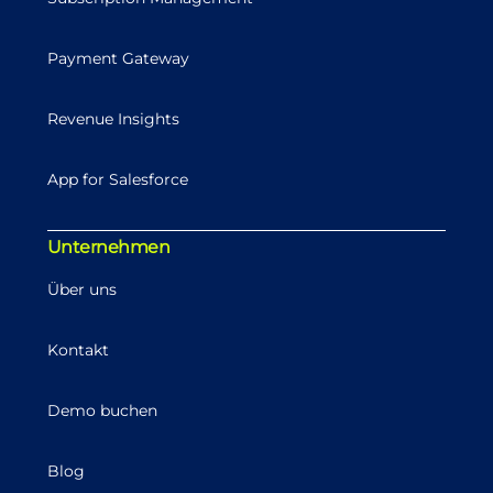
Payment Gateway
Revenue Insights
App for Salesforce
Unternehmen
Über uns
Kontakt
Demo buchen
Blog