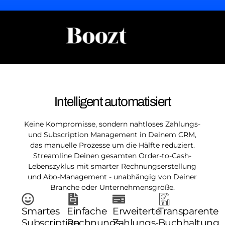
Intelligent automatisiert
Keine Kompromisse, sondern nahtloses Zahlungs-
und Subscription Management in Deinem CRM,
das manuelle Prozesse um die Hälfte reduziert.
Streamline Deinen gesamten Order-to-Cash-
Lebenszyklus mit smarter Rechnungserstellung
und Abo-Management - unabhängig von Deiner
Branche oder Unternehmensgröße.
Smartes
Einfache
Erweiterte
Transparente
Subscription
Rechnungs-
Zahlungs-
Buchhaltung