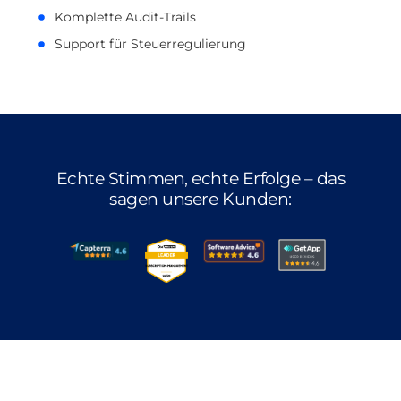
Komplette Audit-Trails
Support für Steuerregulierung
Echte Stimmen, echte Erfolge – das
sagen unsere Kunden: