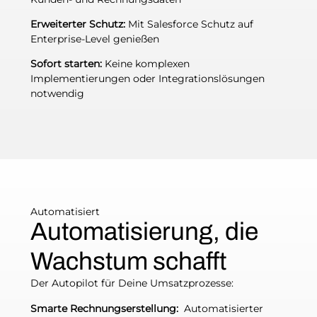
Erweiterter Schutz:
Mit Salesforce Schutz auf
Enterprise-Level genießen
Sofort starten:
Keine komplexen
Implementierungen oder Integrationslösungen
notwendig
Automatisiert
Automatisierung, die
Wachstum schafft
Der Autopilot für Deine Umsatzprozesse:
Smarte Rechnungserstellung:
Automatisierter