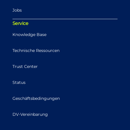
Jobs
Service
Knowledge Base
Technische Ressourcen
Trust Center
Status
Geschäftsbedingungen
DV-Vereinbarung