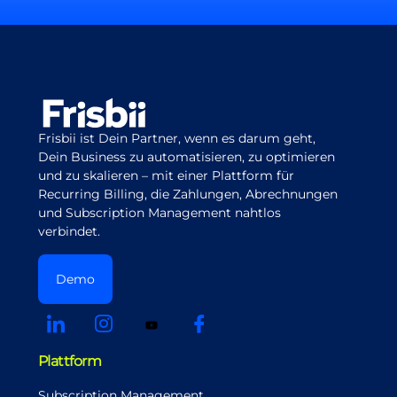
Frisbii ist Dein Partner, wenn es darum geht,
Dein Business zu automatisieren, zu optimieren
und zu skalieren – mit einer Plattform für
Recurring Billing, die Zahlungen, Abrechnungen
und Subscription Management nahtlos
verbindet.
Demo
Plattform
Subscription Management