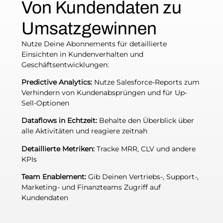
Von Kundendaten zu
Umsatzgewinnen
Nutze Deine Abonnements für detaillierte
Einsichten in Kundenverhalten und
Geschäftsentwicklungen:
Predictive Analytics:
Nutze Salesforce-Reports zum
Verhindern von Kundenabsprüngen und für Up-
Sell-Optionen
Dataflows in Echtzeit:
Behalte den Überblick über
alle Aktivitäten und reagiere zeitnah
Detaillierte Metriken:
Tracke MRR, CLV und andere
KPIs
Team Enablement:
Gib Deinen Vertriebs-, Support-,
Marketing- und Finanzteams Zugriff auf
Kundendaten