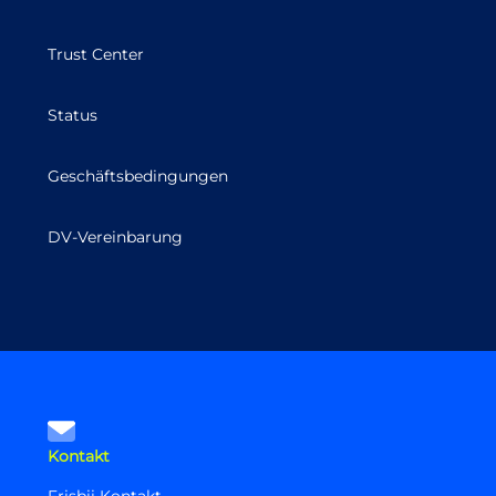
Trust Center
Status
Geschäftsbedingungen
DV-Vereinbarung
Kontakt
Frisbii Kontakt