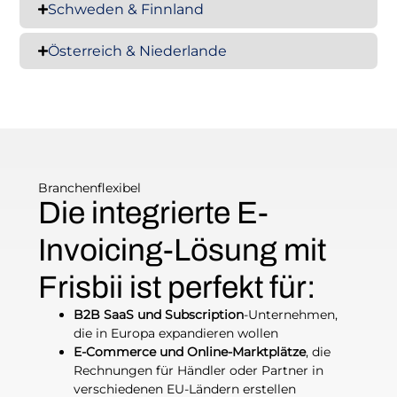
Schweden & Finnland
Österreich & Niederlande
Branchenflexibel
Die integrierte E-
Invoicing-Lösung mit
Frisbii ist perfekt für:
B2B SaaS und Subscription
-Unternehmen,
die in Europa expandieren wollen
E-Commerce und Online-Marktplätze
, die
Rechnungen für Händler oder Partner in
verschiedenen EU-Ländern erstellen