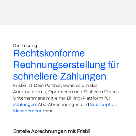
Die Lösung
Rechtskonforme
Rechnungserstellung für
schnellere Zahlungen
Frisbii ist Dein Partner, wenn es um das
Automatisieren, Optimieren und Skalieren Deines
Unternehmens mit einer Billing-Plattform für
Zahlungen
, Abo-Abrechnungen und
Subscription
Management
geht.
Erstelle Abrechnungen mit Frisbii