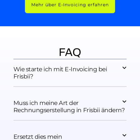
Mehr über E-Invoicing erfahren
FAQ
Wie starte ich mit E-Invoicing bei
Frisbii?
Muss ich meine Art der
Rechnungserstellung in Frisbii ändern?
Ersetzt dies mein