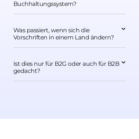
Buchhaltungssystem?
Was passiert, wenn sich die
Vorschriften in einem Land ändern?
Ist dies nur für B2G oder auch für B2B
gedacht?