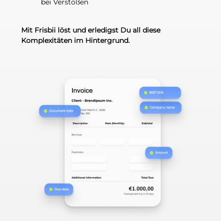
bei Verstößen
Mit Frisbii löst und erledigst Du all diese
Komplexitäten im Hintergrund.