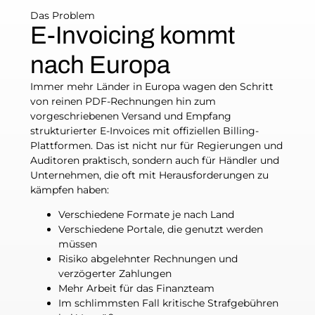
Das Problem
E-Invoicing kommt
nach Europa
Immer mehr Länder in Europa wagen den Schritt
von reinen PDF-Rechnungen hin zum
vorgeschriebenen Versand und Empfang
strukturierter E-Invoices mit offiziellen Billing-
Plattformen. Das ist nicht nur für Regierungen und
Auditoren praktisch, sondern auch für Händler und
Unternehmen, die oft mit Herausforderungen zu
kämpfen haben:
Verschiedene Formate je nach Land
Verschiedene Portale, die genutzt werden
müssen
Risiko abgelehnter Rechnungen und
verzögerter Zahlungen
Mehr Arbeit für das Finanzteam
Im schlimmsten Fall kritische Strafgebühren