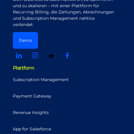
und zu skalieren – mit einer Plattform für
Recurring Billing, die Zahlungen, Abrechnungen
und Subscription Management nahtlos
verbindet.
Demo
Plattform
Subscription Management
Payment Gateway
Revenue Insights
App for Salesforce