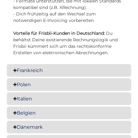
- Formate unterstützen, die mit lokalen Standards
kompatibel sind (z.B. XRechnung).
- Dich frühzeitig auf den Wechsel zum
notwendigen E-Invoicing vorbereiten.
Vorteile für Frisbii-Kunden in Deutschland:
Du
behältst Deine existierende Rechnungslogik und
Frisbii kümmert sich um das rechtskonforme
Erstellen von elektronischen Abrechnungen.
Frankreich
Polen
Italien
Belgien
Dänemark