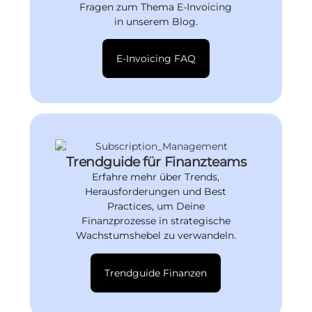
Fragen zum Thema E-Invoicing
in unserem Blog.
E-Invoicing FAQ
Trendguide für Finanzteams
Erfahre mehr über Trends,
Herausforderungen und Best
Practices, um Deine
Finanzprozesse in strategische
Wachstumshebel zu verwandeln.
Trendguide Finanzen