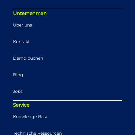
Unternehmen
Über uns
Kontakt
Demo buchen
Blog
Jobs
Service
Knowledge Base
Technische Ressourcen