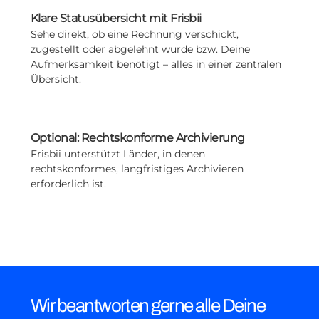
Klare Statusübersicht mit Frisbii
Sehe direkt, ob eine Rechnung verschickt,
zugestellt oder abgelehnt wurde bzw. Deine
Aufmerksamkeit benötigt – alles in einer zentralen
Übersicht.
Optional: Rechtskonforme Archivierung
Frisbii unterstützt Länder, in denen
rechtskonformes, langfristiges Archivieren
erforderlich ist.
Wir beantworten gerne alle Deine