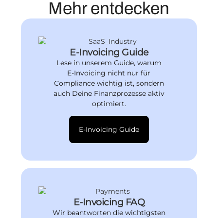
Mehr entdecken
E-Invoicing Guide
Lese in unserem Guide, warum
E-Invoicing nicht nur für
Compliance wichtig ist, sondern
auch Deine Finanzprozesse aktiv
optimiert.
E-Invoicing Guide
E-Invoicing FAQ
Wir beantworten die wichtigsten