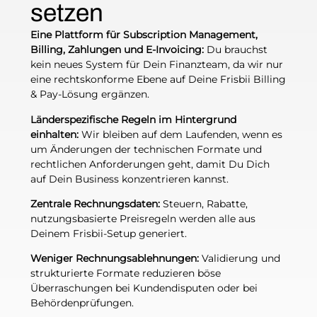
setzen
Eine Plattform für Subscription Management,
Billing, Zahlungen und E-Invoicing:
Du brauchst
kein neues System für Dein Finanzteam, da wir nur
eine rechtskonforme Ebene auf Deine Frisbii Billing
& Pay-Lösung ergänzen.
Länderspezifische Regeln im Hintergrund
einhalten:
Wir bleiben auf dem Laufenden, wenn es
um Änderungen der technischen Formate und
rechtlichen Anforderungen geht, damit Du Dich
auf Dein Business konzentrieren kannst.
Zentrale Rechnungsdaten:
Steuern, Rabatte,
nutzungsbasierte Preisregeln werden alle aus
Deinem Frisbii-Setup generiert.
Weniger Rechnungsablehnungen:
Validierung und
strukturierte Formate reduzieren böse
Überraschungen bei Kundendisputen oder bei
Behördenprüfungen.