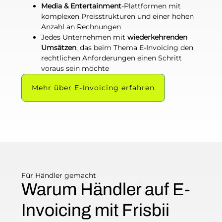
Media & Entertainment
-Plattformen mit
komplexen Preisstrukturen und einer hohen
Anzahl an Rechnungen
Jedes Unternehmen mit
wiederkehrenden
Umsätzen
, das beim Thema E-Invoicing den
rechtlichen Anforderungen einen Schritt
voraus sein möchte
Mehr über E-Invoicing erfahren
Für Händler gemacht
Warum Händler auf E-
Invoicing mit Frisbii