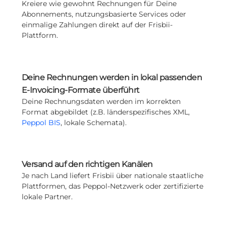
Kreiere wie gewohnt Rechnungen für Deine
Abonnements, nutzungsbasierte Services oder
einmalige Zahlungen direkt auf der Frisbii-
Plattform.
Deine Rechnungen werden in lokal passenden
E-Invoicing-Formate überführt
Deine Rechnungsdaten werden im korrekten
Format abgebildet (z.B. länderspezifisches XML,
Peppol BIS
, lokale Schemata).
Versand auf den richtigen Kanälen
Je nach Land liefert Frisbii über nationale staatliche
Plattformen, das Peppol-Netzwerk oder zertifizierte
lokale Partner.