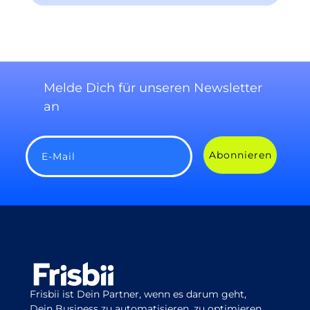
Melde Dich für unseren Newsletter
an
Abonnieren
E-Mail
Frisbii ist Dein Partner, wenn es darum geht,
Dein Business zu automatisieren, zu optimieren