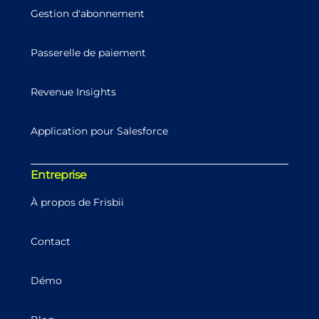
Gestion d'abonnement
Passerelle de paiement
Revenue Insights
Application pour Salesforce
Entreprise
À propos de Frisbii
Contact
Démo