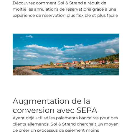
Découvrez comment Sol & Strand a réduit de
moitié les annulations de réservations grâce à une
expérience de réservation plus flexible et plus facile
Augmentation de la
conversion avec SEPA
Ayant déjà utilisé les paiements bancaires pour des
clients allemands, Sol & Strand cherchait un moyen
de créer un processus de paiement moins