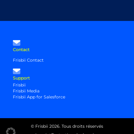
Contact
Frisbii Contact
Support
Frisbii
Frisbii Media
Frisbii App for Salesforce
© Frisbii 2026. Tous droits réservés