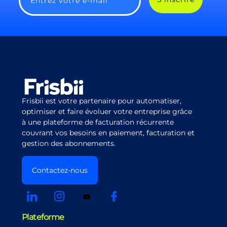
Entrez votre e-mail
Frisbii est votre partenaire pour automatiser,
optimiser et faire évoluer votre entreprise grâce
à une plateforme de facturation récurrente
couvrant vos besoins en paiement, facturation et
gestion des abonnements.
Contactez-nous
Plateforme