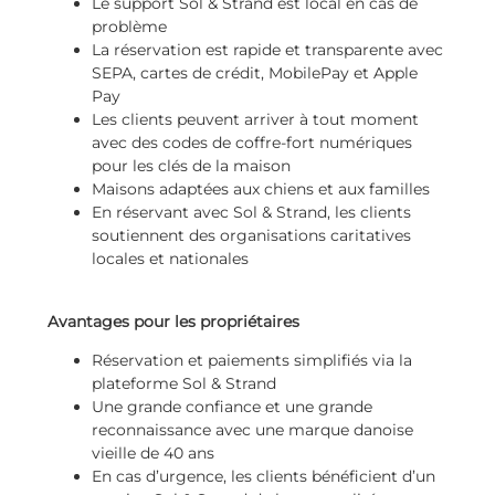
Le support Sol & Strand est local en cas de
problème
La réservation est rapide et transparente avec
SEPA, cartes de crédit, MobilePay et Apple
Pay
Les clients peuvent arriver à tout moment
avec des codes de coffre-fort numériques
pour les clés de la maison
Maisons adaptées aux chiens et aux familles
En réservant avec Sol & Strand, les clients
soutiennent des organisations caritatives
locales et nationales
Avantages pour les propriétaires
Réservation et paiements simplifiés via la
plateforme Sol & Strand
Une grande confiance et une grande
reconnaissance avec une marque danoise
vieille de 40 ans
En cas d’urgence, les clients bénéficient d’un