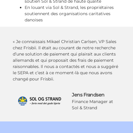
soutien Sol & Strand de haute qualité
En louant via Sol & Strand, les propriétaires
soutiennent des organisations caritatives
danoises
« Je connaissais Mikael Christian Carlsen, VP Sales
chez Frisbii. Il était au courant de notre recherche
d’une solution de paiement qui plairait aux clients
allemands et qui proposait des frais de paiement
raisonnables. Il nous a contactés et nous a suggéré
le SEPA et c’est à ce moment-là que nous avons
changé pour Frisbii.
Jens Frandsen
Finance Manager at
Sol & Strand