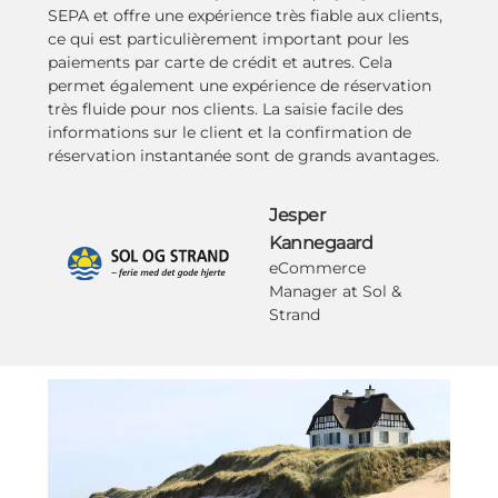
SEPA et offre une expérience très fiable aux clients,
ce qui est particulièrement important pour les
paiements par carte de crédit et autres. Cela
permet également une expérience de réservation
très fluide pour nos clients. La saisie facile des
informations sur le client et la confirmation de
réservation instantanée sont de grands avantages.
Jesper
Kannegaard
eCommerce
Manager at Sol &
Strand