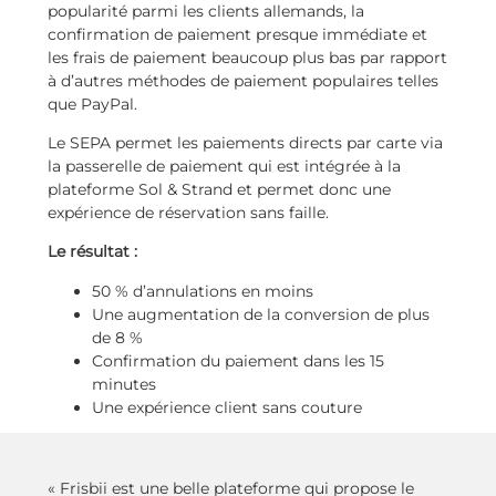
popularité parmi les clients allemands, la
confirmation de paiement presque immédiate et
les frais de paiement beaucoup plus bas par rapport
à d’autres méthodes de paiement populaires telles
que PayPal.
Le SEPA permet les paiements directs par carte via
la passerelle de paiement qui est intégrée à la
plateforme Sol & Strand et permet donc une
expérience de réservation sans faille.
Le résultat :
50 % d’annulations en moins
Une augmentation de la conversion de plus
de 8 %
Confirmation du paiement dans les 15
minutes
Une expérience client sans couture
« Frisbii est une belle plateforme qui propose le