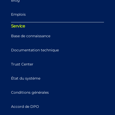
Blog
Emplois
Service
Base de connaissance
Documentation technique
Trust Center
État du système
Conditions générales
Accord de DPO