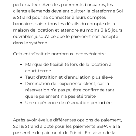
perturbateur. Avec les paiements bancaires, les
clients allemands devaient quitter la plateforme Sol
& Strand pour se connecter à leurs comptes
bancaires, saisir tous les détails du compte de la
maison de location et attendre au moins 3 à 5 jours
ouvrables jusqu’à ce que le paiement soit accepté
dans le système.
Cela entraînait de nombreux inconvénients :
Manque de flexibilité lors de la location à
court terme
Taux d’attrition et d’annulation plus élevé
Diminution de l’expérience client, car la
réservation n’a pas pu être confirmée tant
que le paiement n’a pas été traité
Une expérience de réservation perturbée
Après avoir évalué différentes options de paiement,
Sol & Strand a opté pour les paiements SEPA via la
passerelle de paiement de Frisbii. En raison de la