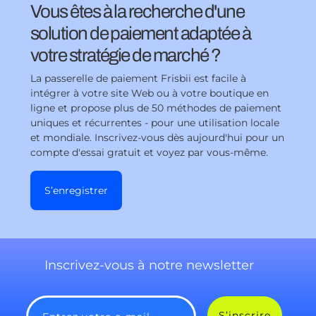
Vous êtes à la recherche d'une
solution de paiement adaptée à
votre stratégie de marché ?
La passerelle de paiement Frisbii est facile à
intégrer à votre site Web ou à votre boutique en
ligne et propose plus de 50 méthodes de paiement
uniques et récurrentes - pour une utilisation locale
et mondiale. Inscrivez-vous dès aujourd'hui pour un
compte d'essai gratuit et voyez par vous-même.
S’enregistrer
Inscrivez-vous à notre newsletter
S’inscrire