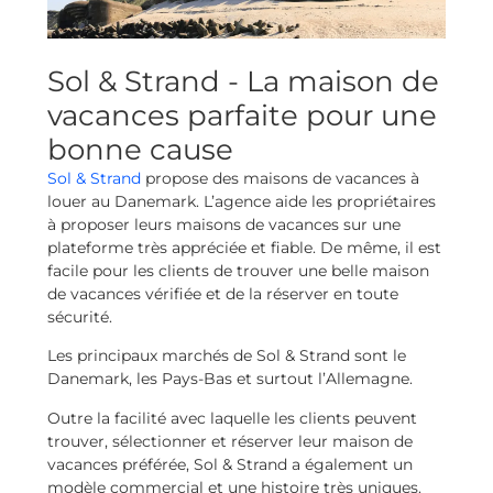
Sol & Strand - La maison de
vacances parfaite pour une
bonne cause
Sol & Strand
propose des maisons de vacances à
louer au Danemark. L’agence aide les propriétaires
à proposer leurs maisons de vacances sur une
plateforme très appréciée et fiable. De même, il est
facile pour les clients de trouver une belle maison
de vacances vérifiée et de la réserver en toute
sécurité.
Les principaux marchés de Sol & Strand sont le
Danemark, les Pays-Bas et surtout l’Allemagne.
Outre la facilité avec laquelle les clients peuvent
trouver, sélectionner et réserver leur maison de
vacances préférée, Sol & Strand a également un
modèle commercial et une histoire très uniques.