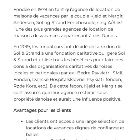
Fondée en 1979 en tant qu’agence de location de
maisons de vacances par le couple Kjeld et Margit
Andersen, Sol og Strand Feriehusudlejning A/S est
l’une des plus grandes agences de location de
maisons de vacances appartenant à des Danois.
En 2019, les fondateurs ont décidé de faire don de
Sol & Strand à une fondation caritative qui gère Sol
& Strand et utilise tous les bénéfices pour faire des
dons à des organisations caritatives danoises
locales et nationales (par ex. Bedre Psykiatri, SMIL
Fonden, Danske Hospitalsklovne, Psykiatrifonden,
Røde Kors, etc.). De cette façon, Kjeld et Margit se
sont assurés que leur agence resterait sous
propriété danoise et aurait une influence positive.
Avantages pour les clients
Les clients ont accès à une large sélection de
locations de vacances dignes de confiance et
belles