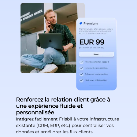
Renforcez la relation client grâce à
une expérience fluide et
personnalisée
Intégrez facilement Frisbii à votre infrastructure
existante (CRM, ERP, etc.) pour centraliser vos
données et améliorer les flux clients.