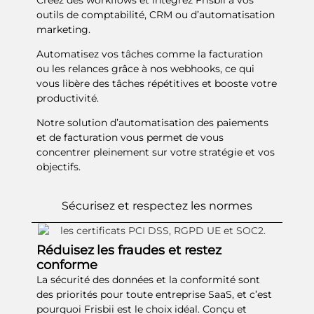
outils de comptabilité, CRM ou d’automatisation
marketing.
Automatisez vos tâches comme la facturation
ou les relances grâce à nos webhooks, ce qui
vous libère des tâches répétitives et booste votre
productivité.
Notre solution d’automatisation des paiements
et de facturation vous permet de vous
concentrer pleinement sur votre stratégie et vos
objectifs.
Sécurisez et respectez les normes
Réduisez les fraudes et restez
conforme
La sécurité des données et la conformité sont
des priorités pour toute entreprise SaaS, et c’est
pourquoi Frisbii est le choix idéal. Conçu et