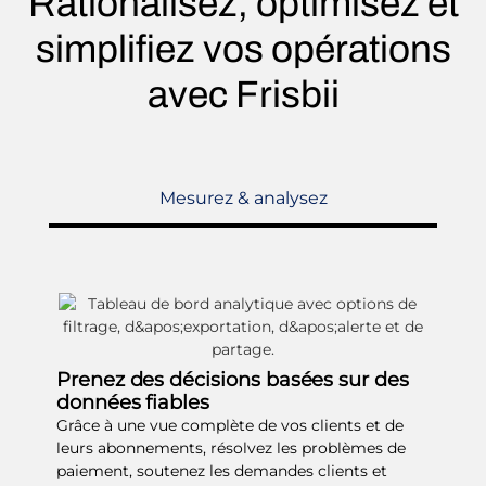
Rationalisez, optimisez et
simplifiez vos opérations
avec Frisbii
Mesurez & analysez
Prenez des décisions basées sur des
données fiables
Grâce à une vue complète de vos clients et de
leurs abonnements, résolvez les problèmes de
paiement, soutenez les demandes clients et