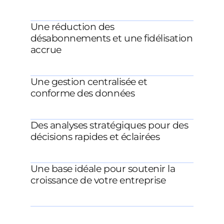
Une réduction des
désabonnements et une fidélisation
accrue
Une gestion centralisée et
conforme des données
Des analyses stratégiques pour des
décisions rapides et éclairées
Une base idéale pour soutenir la
croissance de votre entreprise