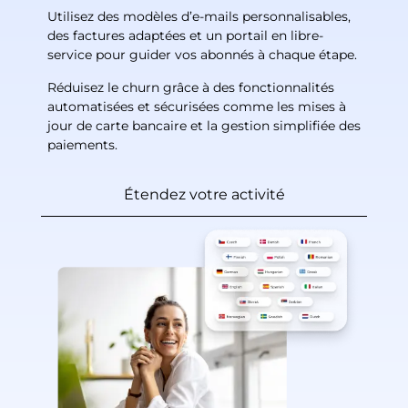
Utilisez des modèles d’e-mails personnalisables,
des factures adaptées et un portail en libre-
service pour guider vos abonnés à chaque étape.
Réduisez le churn grâce à des fonctionnalités
automatisées et sécurisées comme les mises à
jour de carte bancaire et la gestion simplifiée des
paiements.
Étendez votre activité