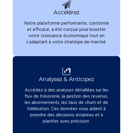
Accélérez
Notre plateforme performante, conforme
et efficace, a été conçue pour booster
votre croissance économique tout en
s’adaptant à votre stratégie de marché.
Analysez & Anticipez
Accédez à des analyses détaillées sur les
flux de trésorerie, la gestion des revenus,
les abonnements, les taux de churn et de
fidélisation. Ces données vous aident à
prendre des décisions éclairées et à
planifier avec précision.