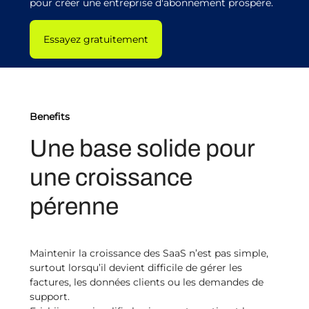
pour créer une entreprise d'abonnement prospère.
Essayez gratuitement
Benefits
Une base solide pour
une croissance
pérenne
Maintenir la croissance des SaaS n’est pas simple,
surtout lorsqu’il devient difficile de gérer les
factures, les données clients ou les demandes de
support.