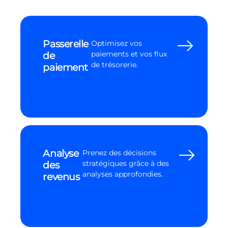
Passerelle
Optimisez vos
de
paiements et vos flux
de trésorerie.
paiement
Analyse
Prenez des décisions
des
stratégiques grâce à des
analyses approfondies.
revenus