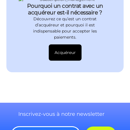
Pourquoi un contrat avec un
acquéreur est-il nécessaire ?
Découvrez ce qu’est un contrat
d’acquéreur et pourquoi il est
indispensable pour accepter les
paiements.
Acquéreur
Inscrivez-vous à notre newsletter