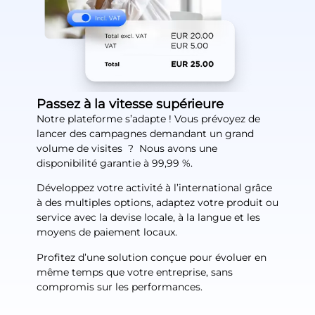
Passez à la vitesse supérieure
Notre plateforme s’adapte ! Vous prévoyez de
lancer des campagnes demandant un grand
volume de visites ? Nous avons une
disponibilité garantie à 99,99 %.
Développez votre activité à l’international grâce
à des multiples options, adaptez votre produit ou
service avec la devise locale, à la langue et les
moyens de paiement locaux.
Profitez d’une solution conçue pour évoluer en
même temps que votre entreprise, sans
compromis sur les performances.