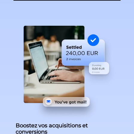
Boostez vos acquisitions et
conversions