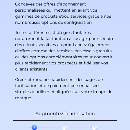
Concevez des offres d’abonnement
personnalisées qui mettent en avant vos
gammes de produits et/ou services grâce à nos
nombreuses options de configuration.
Testez différentes stratégies tarifaires,
notamment la facturation à l’usage, pour séduire
des clients sensibles au prix. Lancez également
d’offres comme des remises, des essais gratuits
ou des options complémentaires pour convertir
plus rapidement vos prospects et fidéliser vos
clients existants.
Créez et modifiez rapidement des pages de
tarification et de paiement personnalisées,
simples à utiliser et alignées sur votre image de
marque.
Augmentez la fidélisation