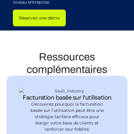
niveau entreprise.
Réservez une démo
Ressources
complémentaires
Facturation basée sur l'utilisation
Découvrez pourquoi la facturation
basée sur l’utilisation peut être une
stratégie tarifaire efficace pour
élargir votre base de clients et
renforcer leur fidélité.