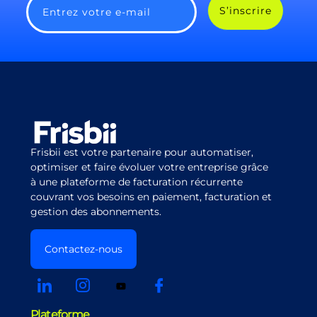
S’inscrire
Entrez votre e-mail
Frisbii est votre partenaire pour automatiser,
optimiser et faire évoluer votre entreprise grâce
à une plateforme de facturation récurrente
couvrant vos besoins en paiement, facturation et
gestion des abonnements.
Contactez-nous
Plateforme