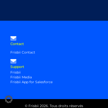
Contact
Frisbii Contact
Support
Frisbii
Frisbii Media
Frisbii App for Salesforce
© Frisbii 2026. Tous droits réservés