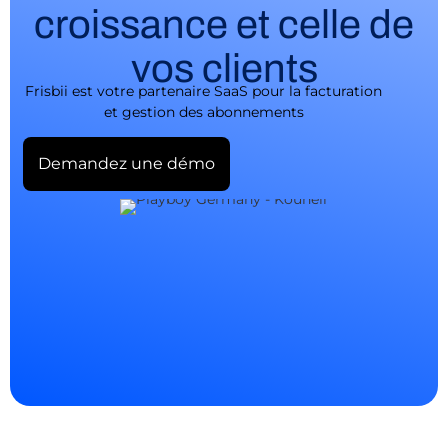
croissance et celle de
vos clients
Frisbii est votre partenaire SaaS pour la facturation
et gestion des abonnements
Demandez une démo