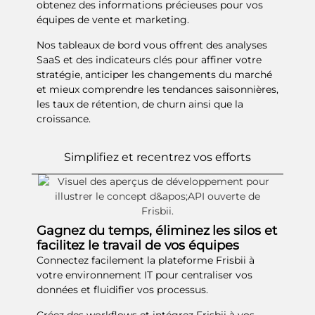
obtenez des informations précieuses pour vos
équipes de vente et marketing.
Nos tableaux de bord vous offrent des analyses
SaaS et des indicateurs clés pour affiner votre
stratégie, anticiper les changements du marché
et mieux comprendre les tendances saisonnières,
les taux de rétention, de churn ainsi que la
croissance.
Simplifiez et recentrez vos efforts
Gagnez du temps, éliminez les silos et
facilitez le travail de vos équipes
Connectez facilement la plateforme Frisbii à
votre environnement IT pour centraliser vos
données et fluidifier vos processus.
Créez des workflows et intégrez Frisbii à vos