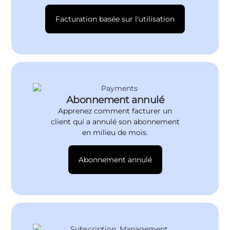
Facturation basée sur l'utilisation
Abonnement annulé
Apprenez comment facturer un
client qui a annulé son abonnement
en milieu de mois.
Abonnement annulé