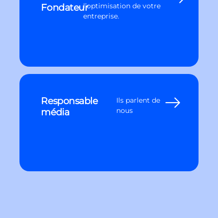
Fondateur
l’optimisation de votre
entreprise.
Responsable
Ils parlent de
média
nous