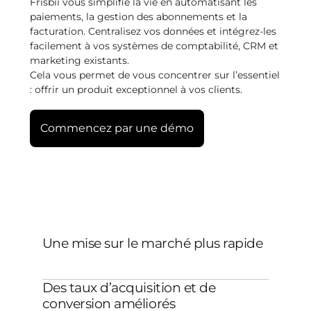
Frisbii vous simplifie la vie en automatisant les
paiements, la gestion des abonnements et la
facturation. Centralisez vos données et intégrez-les
facilement à vos systèmes de comptabilité, CRM et
marketing existants.
Cela vous permet de vous concentrer sur l’essentiel
: offrir un produit exceptionnel à vos clients.
Commencez par une démo
Une mise sur le marché plus rapide
Des taux d’acquisition et de
conversion améliorés