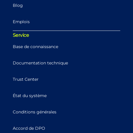
Blog
Emplois
Service
Base de connaissance
Documentation technique
Trust Center
État du système
Conditions générales
Accord de DPO