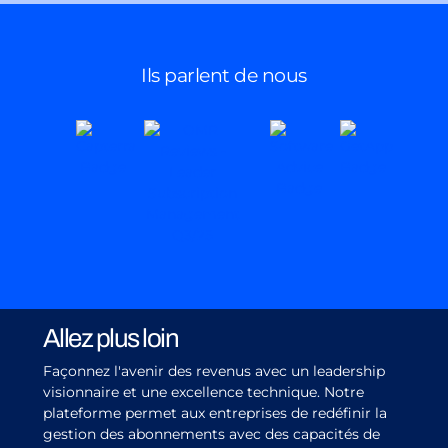
Ils parlent de nous
Allez plus loin
Façonnez l'avenir des revenus avec un leadership
visionnaire et une excellence technique. Notre
plateforme permet aux entreprises de redéfinir la
gestion des abonnements avec des capacités de