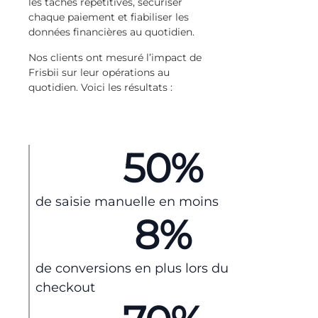
les tâches répétitives, sécuriser
chaque paiement et fiabiliser les
données financières au quotidien.
Nos clients ont mesuré l’impact de
Frisbii sur leur opérations au
quotidien. Voici les résultats :
50
%
de saisie manuelle en moins
8
%
de conversions en plus lors du
checkout