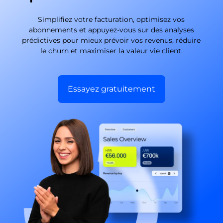
Simplifiez votre facturation, optimisez vos
abonnements et appuyez-vous sur des analyses
prédictives pour mieux prévoir vos revenus, réduire
le churn et maximiser la valeur vie client.
Essayez gratuitement