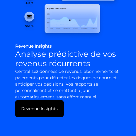
Revenue Insights
Analyse prédictive de vos
revenus récurrents
Centralisez données de revenus, abonnements et
paiements pour détecter les risques de churn et
anticiper vos décisions. Vos rapports se
personnalisent et se mettent à jour
automatiquement, sans effort manuel.
Revenue Insights