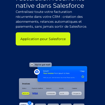
native dans Salesforce
Centralisez toute votre facturation
récurrente dans votre CRM : création des
abonnements, relances automatiques et
paiements, sans jamais sortir de Salesforce.
Application pour Salesforce