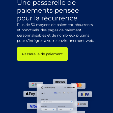
Une passerelle de
paiements pensée
pour la récurrence
Plus de 50 moyens de paiement récurrents
et ponctuels, des pages de paiement
personnalisables et de nombreux plugins
pour s’intégrer à votre environnement web.
Passerelle de paiement