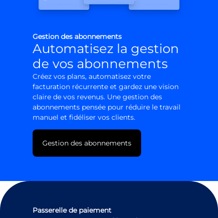
Gestion des abonnements
Automatisez la gestion
de vos abonnements
Créez vos plans, automatisez votre
facturation récurrente et gardez une vision
claire de vos revenus. Une gestion des
abonnements pensée pour réduire le travail
manuel et fidéliser vos clients.
Gestion des abonnements
Passerelle de paiement