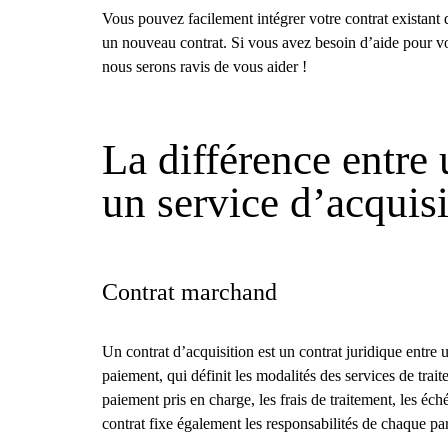
Vous pouvez facilement intégrer votre contrat existant 
un nouveau contrat. Si vous avez besoin d’aide pour vo
nous serons ravis de vous aider !
La différence entre
un service d’acquisi
Contrat marchand
Un contrat d’acquisition est un contrat juridique entre
paiement, qui définit les modalités des services de tra
paiement pris en charge, les frais de traitement, les éc
contrat fixe également les responsabilités de chaque par