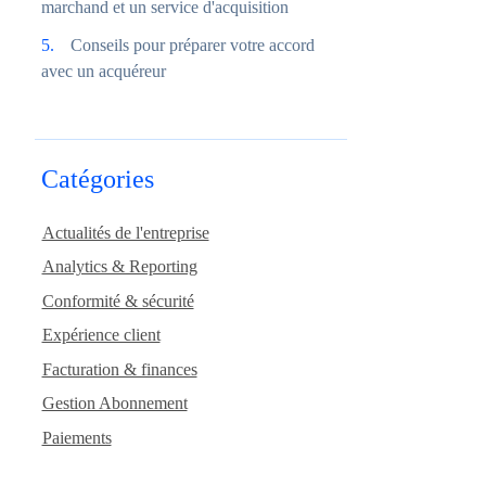
marchand et un service d'acquisition
Conseils pour préparer votre accord
avec un acquéreur
Catégories
Actualités de l'entreprise
Analytics & Reporting
Conformité & sécurité
Expérience client
Facturation & finances
Gestion Abonnement
Paiements