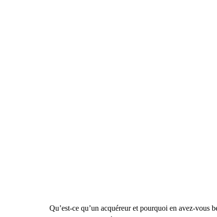
Qu’est-ce qu’un acquéreur et pourquoi en avez-vous be