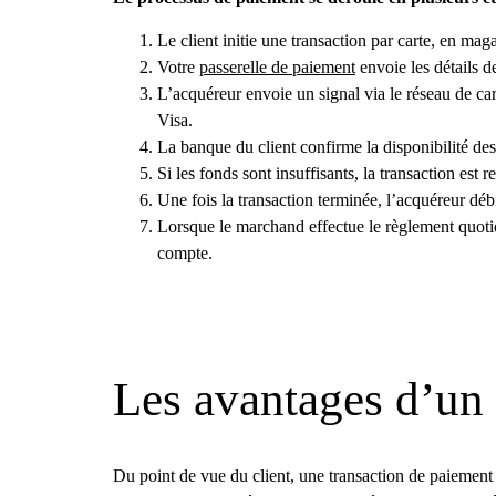
Le client initie une transaction par carte, en mag
Votre
passerelle de paiement
envoie les détails d
L’acquéreur envoie un signal via le réseau de c
Visa.
La banque du client confirme la disponibilité de
Si les fonds sont insuffisants, la transaction est 
Une fois la transaction terminée, l’acquéreur déb
Lorsque le marchand effectue le règlement quotidi
compte.
Les avantages d’un 
Du point de vue du client, une transaction de paiement