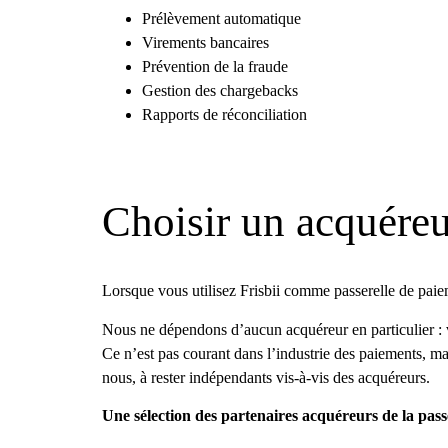
Prélèvement automatique
Virements bancaires
Prévention de la fraude
Gestion des chargebacks
Rapports de réconciliation
Choisir un acquére
Lorsque vous utilisez Frisbii comme passerelle de paie
Nous ne dépendons d’aucun acquéreur en particulier : v
Ce n’est pas courant dans l’industrie des paiements,
nous, à rester indépendants vis-à-vis des acquéreurs.
Une sélection des partenaires acquéreurs de la pass