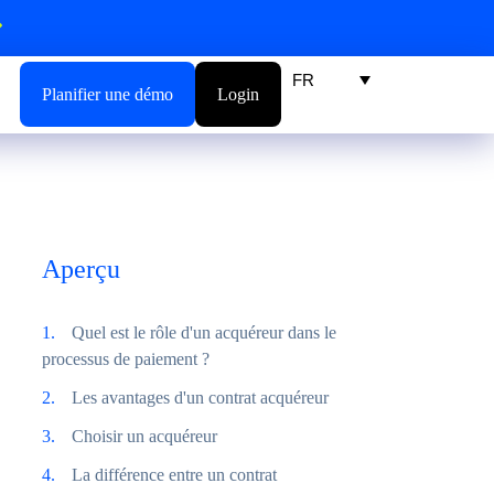
FR
Planifier une démo
Login
Aperçu
Quel est le rôle d'un acquéreur dans le
processus de paiement ?
Les avantages d'un contrat acquéreur
Choisir un acquéreur
La différence entre un contrat