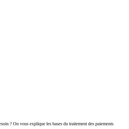
soin ? On vous explique les bases du traitement des paiements