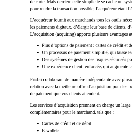
de carte. Mais derrière cette simplicité se cache un sys
pour rendre la transaction possible, l’acquéreur étant 
L’acquéreur fournit aux marchands tous les outils néces
les paiements digitaux, d’élargir leur base de clients, d
L’acquisition (acquiring) apporte plusieurs avantages 
Plus d’options de paiement : cartes de crédit et 
Un processus de paiement simplifié, qui laisse le
Des systèmes de gestion des risques sécurisés po
Une expérience client renforcée, qui augmente la s
Frisbii collaborant de manière indépendante avec plusie
relation avec la meilleure offre d’acquisition pour les
de paiement que vos clients attendent.
Les services d’acquisition prennent en charge un large
complémentaires pour le marchand, tels que :
Cartes de crédit et de débit
E-wallets