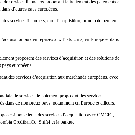
e de services financiers proposant le traitement des paiements et
 dans d’autres pays européens.
des services financiers, dont l’acquisition, principalement en
d’acquisition aux entreprises aux États-Unis, en Europe et dans
aiement proposant des services d’acquisition et des solutions de
s pays européens.
sant des services d’acquisition aux marchands européens, avec
ndiale de services de paiement proposant des services
ands dans de nombreux pays, notamment en Europe et ailleurs.
poser à nos clients des services d’acquisition avec CMCIC,
olombia CredibanCo,
Shift4
et la banque