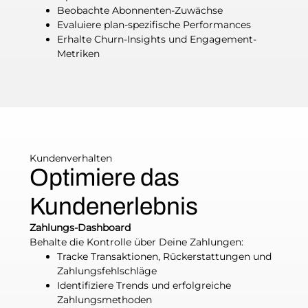
Beobachte Abonnenten-Zuwächse
Evaluiere plan-spezifische Performances
Erhalte Churn-Insights und Engagement-
Metriken
Kundenverhalten
Optimiere das
Kundenerlebnis
Zahlungs-Dashboard
Behalte die Kontrolle über Deine Zahlungen:
Tracke Transaktionen, Rückerstattungen und
Zahlungsfehlschläge
Identifiziere Trends und erfolgreiche
Zahlungsmethoden