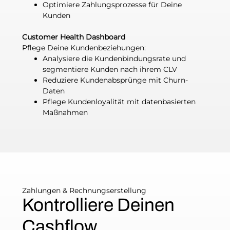
Optimiere Zahlungsprozesse für Deine
Kunden
Customer Health Dashboard
Pflege Deine Kundenbeziehungen:
Analysiere die Kundenbindungsrate und
segmentiere Kunden nach ihrem CLV
Reduziere Kundenabsprünge mit Churn-
Daten
Pflege Kundenloyalität mit datenbasierten
Maßnahmen
Zahlungen & Rechnungserstellung
Kontrolliere Deinen
Cashflow