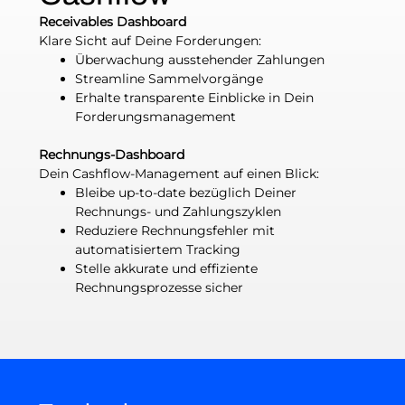
Receivables Dashboard
Klare Sicht auf Deine Forderungen:
Überwachung ausstehender Zahlungen
Streamline Sammelvorgänge
Erhalte transparente Einblicke in Dein
Forderungsmanagement
Rechnungs-Dashboard
Dein Cashflow-Management auf einen Blick:
Bleibe up-to-date bezüglich Deiner
Rechnungs- und Zahlungszyklen
Reduziere Rechnungsfehler mit
automatisiertem Tracking
Stelle akkurate und effiziente
Rechnungsprozesse sicher