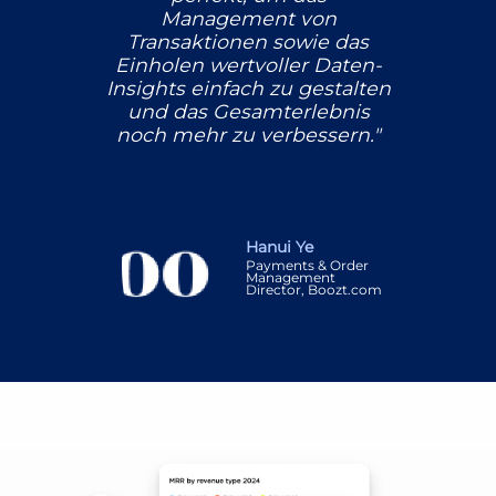
Management von
Transaktionen sowie das
Einholen wertvoller Daten-
Insights einfach zu gestalten
und das Gesamterlebnis
noch mehr zu verbessern."
Hanui Ye
Payments & Order
Management
Director, Boozt.com