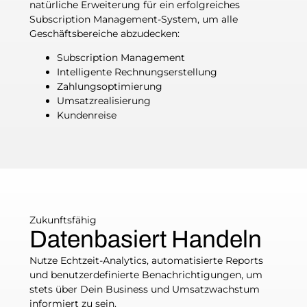
natürliche Erweiterung für ein erfolgreiches
Subscription Management-System, um alle
Geschäftsbereiche abzudecken:
Subscription Management
Intelligente Rechnungserstellung
Zahlungsoptimierung
Umsatzrealisierung
Kundenreise
Zukunftsfähig
Datenbasiert Handeln
Nutze Echtzeit-Analytics, automatisierte Reports
und benutzerdefinierte Benachrichtigungen, um
stets über Dein Business und Umsatzwachstum
informiert zu sein.