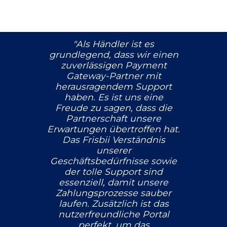
"Als Händler ist es
grundlegend, dass wir einen
zuverlässigen Payment
Gateway-Partner mit
herausragendem Support
haben. Es ist uns eine
Freude zu sagen, dass die
Partnerschaft unsere
Erwartungen übertroffen hat.
Das Frisbii Verständnis
unserer
Geschäftsbedürfnisse sowie
der tolle Support sind
essenziell, damit unsere
Zahlungsprozesse sauber
laufen. Zusätzlich ist das
nutzerfreundliche Portal
perfekt, um das