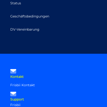
Status
Geschäftsbedingungen
DV-Vereinbarung
Kontakt
Frisbii Kontakt
Support
Frisbii