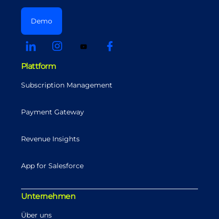
Demo
Plattform
Subscription Management
Payment Gateway
Revenue Insights
App for Salesforce
Unternehmen
Über uns