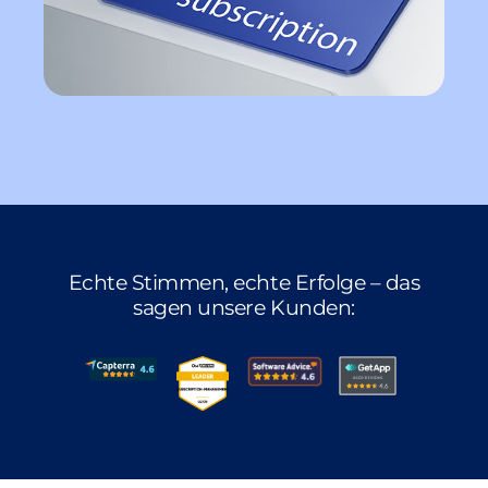
Echte Stimmen, echte Erfolge – das
sagen unsere Kunden: