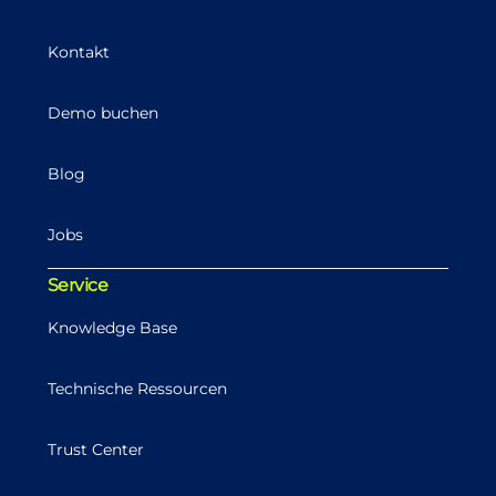
Kontakt
Demo buchen
Blog
Jobs
Service
Knowledge Base
Technische Ressourcen
Trust Center