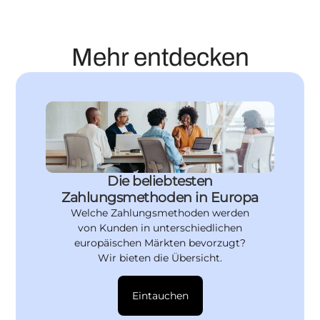
Mehr entdecken
Die beliebtesten
Zahlungsmethoden in Europa
Welche Zahlungsmethoden werden
von Kunden in unterschiedlichen
europäischen Märkten bevorzugt?
Wir bieten die Übersicht.
Eintauchen