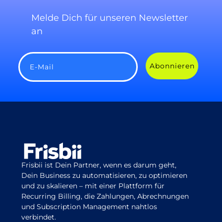
Melde Dich für unseren Newsletter
an
Abonnieren
E-Mail
Frisbii ist Dein Partner, wenn es darum geht,
Dein Business zu automatisieren, zu optimieren
und zu skalieren – mit einer Plattform für
Recurring Billing, die Zahlungen, Abrechnungen
und Subscription Management nahtlos
verbindet.