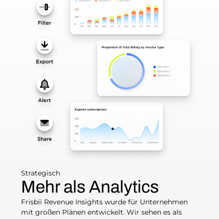
Strategisch
Mehr als Analytics
Frisbii Revenue Insights wurde für Unternehmen
mit großen Plänen entwickelt. Wir sehen es als