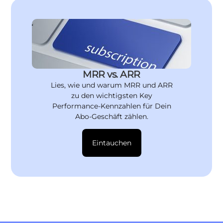
MRR vs. ARR
Lies, wie und warum MRR und ARR
zu den wichtigsten Key
Performance-Kennzahlen für Dein
Abo-Geschäft zählen.
Eintauchen