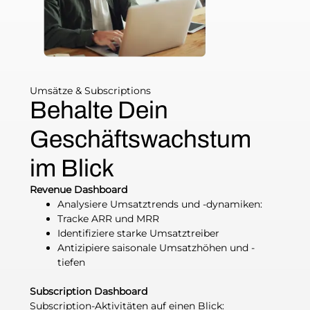
Umsätze & Subscriptions
Behalte Dein
Geschäftswachstum
im Blick
Revenue Dashboard
Analysiere Umsatztrends und -dynamiken:
Tracke ARR und MRR
Identifiziere starke Umsatztreiber
Antizipiere saisonale Umsatzhöhen und -
tiefen
Subscription Dashboard
Subscription-Aktivitäten auf einen Blick: