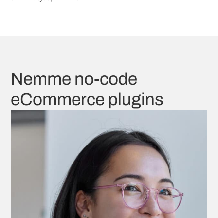
Nemme no-code
eCommerce plugins