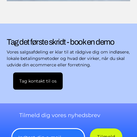
Tag det første skridt - book en demo
Vores salgsafdeling er klar til at rådgive dig om indløsere,
lokale betalingsmetoder og hvad der virker, når du skal
udvide din ecommerce eller forretning.
Tag kontakt til os
Tilmeld dig vores nyhedsbrev
Tilmeld