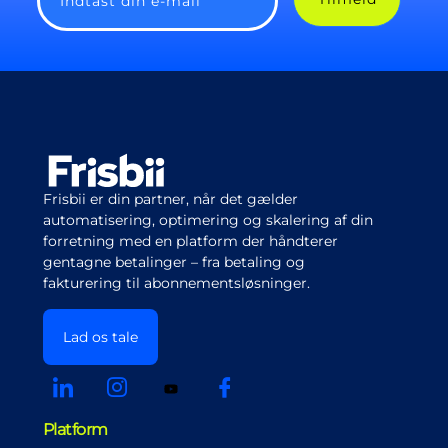
Indtast din e-mail
Frisbii er din partner, når det gælder
automatisering, optimering og skalering af din
forretning med en platform der håndterer
gentagne betalinger – fra betaling og
fakturering til abonnementsløsninger.
Lad os tale
Platform