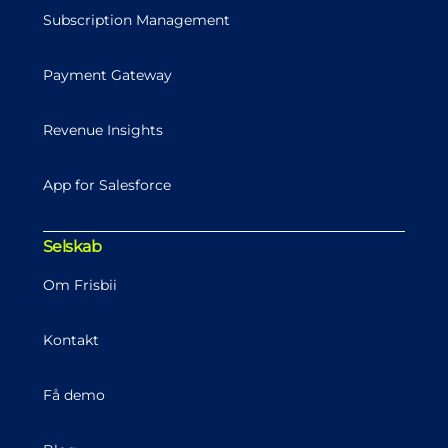
Subscription Management
Payment Gateway
Revenue Insights
App for Salesforce
Selskab
Om Frisbii
Kontakt
Få demo