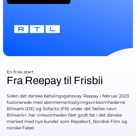
En frisk start
Fra Reepay til Frisbii
Siden det danske betalingsgateway Reepay i februar 2023
fusionerede med abonnementsstyringsvirksomhederne
Billwerk (DE) og Sofacto (FR) under det fælles navn
Billwerk+, har virksomheden fået godt fat i det danske
marked med nye kunder som Rejsekort, Nordisk Film og
norske Fabel.