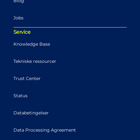
Blog
Jobs
Service
Knowledge Base
Tekniske ressourcer
Trust Center
Status
Databetingelser
Data Processing Agreement