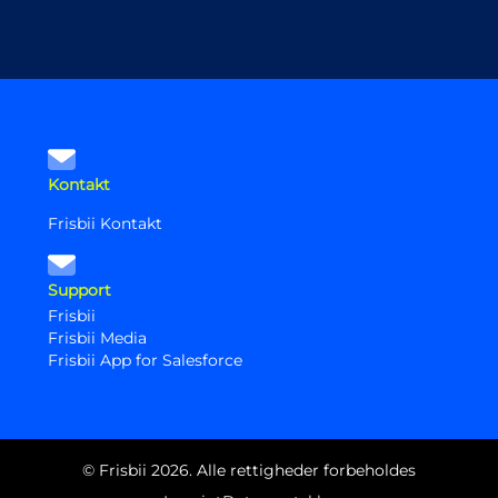
Kontakt
Frisbii Kontakt
Support
Frisbii
Frisbii Media
Frisbii App for Salesforce
© Frisbii 2026. Alle rettigheder forbeholdes