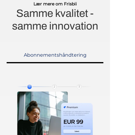
Lær mere om Frisbii
Samme kvalitet -
samme innovation
Abonnementshåndtering