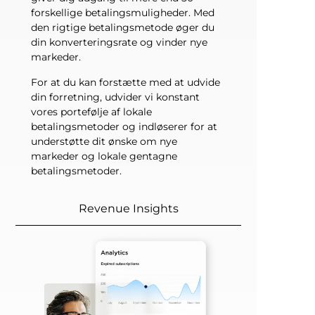
forskellige betalingsmuligheder. Med
den rigtige betalingsmetode øger du
din konverteringsrate og vinder nye
markeder.
For at du kan forstætte med at udvide
din forretning, udvider vi konstant
vores portefølje af lokale
betalingsmetoder og indløserer for at
understøtte dit ønske om nye
markeder og lokale gentagne
betalingsmetoder.
Revenue Insights