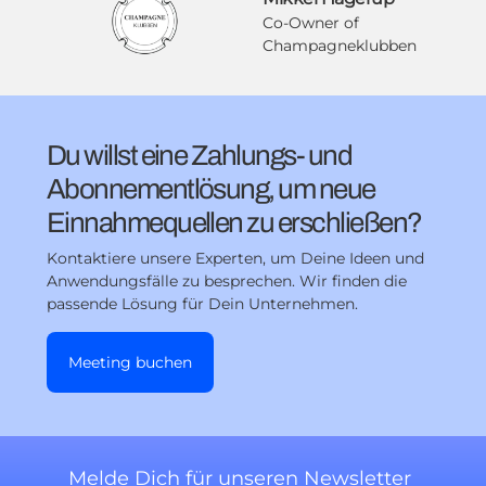
Co-Owner of
Champagneklubben
Du willst eine Zahlungs- und
Abonnementlösung, um neue
Einnahmequellen zu erschließen?
Kontaktiere unsere Experten, um Deine Ideen und
Anwendungsfälle zu besprechen. Wir finden die
passende Lösung für Dein Unternehmen.
Meeting buchen
Melde Dich für unseren Newsletter