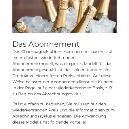
Das Abonnement
Das Champagneklubben-Abonnement basiert auf
einem festen, wiederkehrenden
Abonnementmodell, was ein gutes Modell für das
Abonnementgeschäft ist, das seinen Kunden ein
Produkt zu einem festen Preis anbietet. Auf diese
Weise belastet der Abonnementdienst die Kunden
in der Regel auf einer wiederkehrenden Basis, z. B.
zu Beginn des Abrechnungszyklus.
Es ist einfach zu bedienen, Sie müssen nur den
wiederkehrenden Preis und die Informationen zum
Abrechnungszyklus eingeben. Die Anwendung
dieses Modells hat folgende Vorteile: