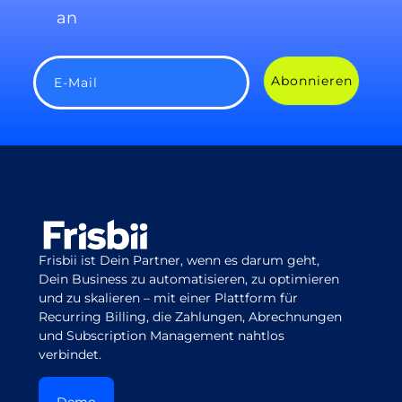
an
Abonnieren
E-Mail
Frisbii ist Dein Partner, wenn es darum geht,
Dein Business zu automatisieren, zu optimieren
und zu skalieren – mit einer Plattform für
Recurring Billing, die Zahlungen, Abrechnungen
und Subscription Management nahtlos
verbindet.