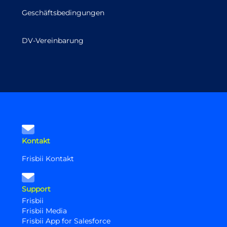
Geschäftsbedingungen
DV-Vereinbarung
Kontakt
Frisbii Kontakt
Support
Frisbii
Frisbii Media
Frisbii App for Salesforce