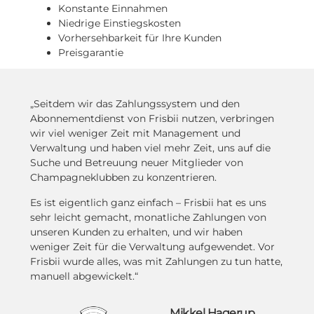
Konstante Einnahmen
Niedrige Einstiegskosten
Vorhersehbarkeit für Ihre Kunden
Preisgarantie
„Seitdem wir das Zahlungssystem und den
Abonnementdienst von Frisbii nutzen, verbringen
wir viel weniger Zeit mit Management und
Verwaltung und haben viel mehr Zeit, uns auf die
Suche und Betreuung neuer Mitglieder von
Champagneklubben zu konzentrieren.
Es ist eigentlich ganz einfach – Frisbii hat es uns
sehr leicht gemacht, monatliche Zahlungen von
unseren Kunden zu erhalten, und wir haben
weniger Zeit für die Verwaltung aufgewendet. Vor
Frisbii wurde alles, was mit Zahlungen zu tun hatte,
manuell abgewickelt.“
Mikkel Hagerup