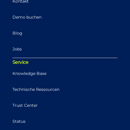
Kontakt
Demo buchen
Blog
Jobs
Service
Knowledge Base
Technische Ressourcen
Trust Center
Status