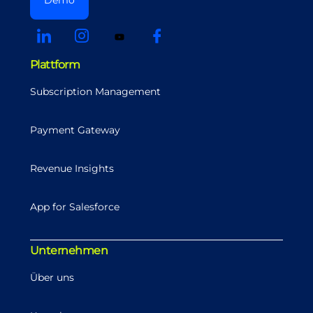
Demo
Plattform
Subscription Management
Payment Gateway
Revenue Insights
App for Salesforce
Unternehmen
Über uns