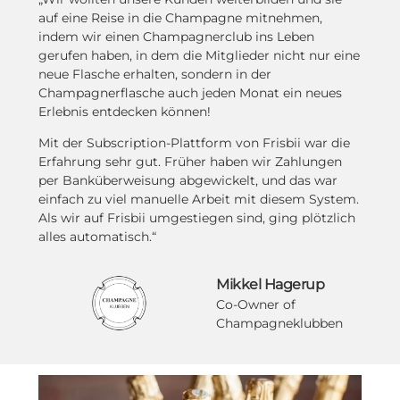
auf eine Reise in die Champagne mitnehmen,
indem wir einen Champagnerclub ins Leben
gerufen haben, in dem die Mitglieder nicht nur eine
neue Flasche erhalten, sondern in der
Champagnerflasche auch jeden Monat ein neues
Erlebnis entdecken können!
Mit der Subscription-Plattform von Frisbii war die
Erfahrung sehr gut. Früher haben wir Zahlungen
per Banküberweisung abgewickelt, und das war
einfach zu viel manuelle Arbeit mit diesem System.
Als wir auf Frisbii umgestiegen sind, ging plötzlich
alles automatisch.“
Mikkel Hagerup
Co-Owner of
Champagneklubben