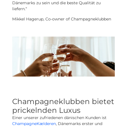
Dänemarks zu sein und die beste Qualität zu
liefern.“
Mikkel Hagerup, Co-owner of Champagneklubben
Champagneklubben bietet
prickelnden Luxus
Einer unserer zufriedenen dänischen Kunden ist
ChampagneKælderen
, Dänemarks erster und