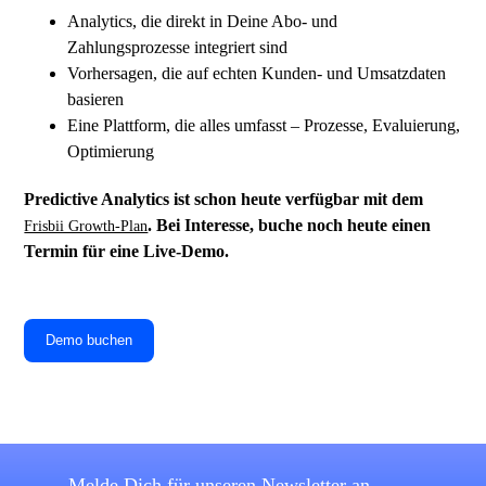
Analytics, die direkt in Deine Abo- und
Zahlungsprozesse integriert sind
Vorhersagen, die auf echten Kunden- und Umsatzdaten
basieren
Eine Plattform, die alles umfasst – Prozesse, Evaluierung,
Optimierung
Predictive Analytics ist schon heute verfügbar mit dem
. Bei Interesse, buche noch heute einen
Frisbii Growth-Plan
Termin für eine Live-Demo.
Demo buchen
Melde Dich für unseren Newsletter an