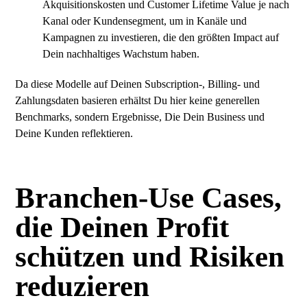
Akquisitionskosten und Customer Lifetime Value je nach
Kanal oder Kundensegment, um in Kanäle und
Kampagnen zu investieren, die den größten Impact auf
Dein nachhaltiges Wachstum haben.
Da diese Modelle auf Deinen Subscription-, Billing- und
Zahlungsdaten basieren erhältst Du hier keine generellen
Benchmarks, sondern Ergebnisse, Die Dein Business und
Deine Kunden reflektieren.
Branchen-Use Cases,
die Deinen Profit
schützen und Risiken
reduzieren