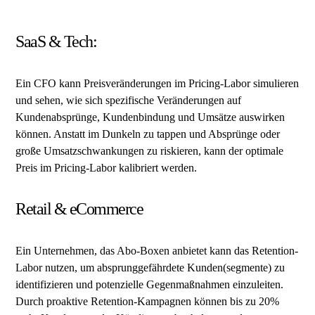
SaaS & Tech:
Ein CFO kann Preisveränderungen im Pricing-Labor simulieren
und sehen, wie sich spezifische Veränderungen auf
Kundenabsprünge, Kundenbindung und Umsätze auswirken
können. Anstatt im Dunkeln zu tappen und Absprünge oder
große Umsatzschwankungen zu riskieren, kann der optimale
Preis im Pricing-Labor kalibriert werden.
Retail & eCommerce
Ein Unternehmen, das Abo-Boxen anbietet kann das Retention-
Labor nutzen, um absprunggefährdete Kunden(segmente) zu
identifizieren und potenzielle Gegenmaßnahmen einzuleiten.
Durch proaktive Retention-Kampagnen können bis zu 20%