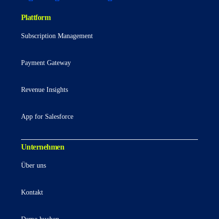
Plattform
Subscription Management
Payment Gateway
Revenue Insights
App for Salesforce
Unternehmen
Über uns
Kontakt