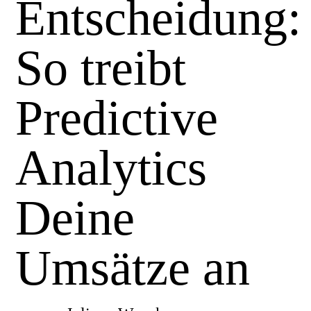
Entscheidung:
So treibt
Predictive
Analytics
Deine
Umsätze an