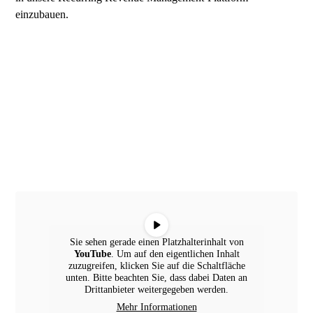
einzubauen.
Sie sehen gerade einen Platzhalterinhalt von
YouTube
. Um auf den eigentlichen Inhalt
zuzugreifen, klicken Sie auf die Schaltfläche
unten. Bitte beachten Sie, dass dabei Daten an
Drittanbieter weitergegeben werden.
Mehr Informationen