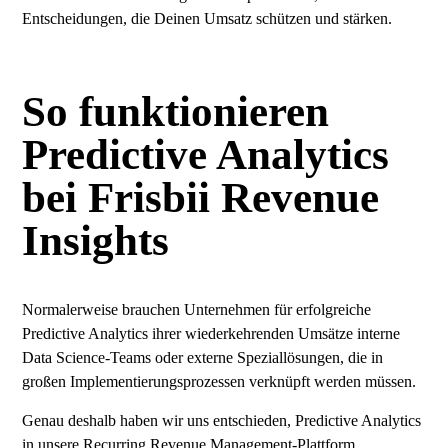
Entscheidungen, die Deinen Umsatz schützen und stärken.
So funktionieren
Predictive Analytics
bei Frisbii Revenue
Insights
Normalerweise brauchen Unternehmen für erfolgreiche
Predictive Analytics ihrer wiederkehrenden Umsätze interne
Data Science-Teams oder externe Speziallösungen, die in
großen Implementierungsprozessen verknüpft werden müssen.
Genau deshalb haben wir uns entschieden, Predictive Analytics
in unsere Recurring Revenue Management-Plattform