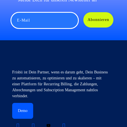
Abonnieren
E-Mail
Frisbii ist Dein Partner, wenn es darum geht, Dein Business
zu automatisieren, zu optimieren und zu skalieren – mit
einer Plattform für Recurring Billing, die Zahlungen,
Abrechnungen und Subscription Management nahtlos
verbindet.
Demo