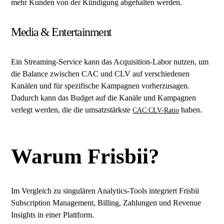
mehr Kunden von der Kündigung abgehalten werden.
Media & Entertainment
Ein Streaming-Service kann das Acquisition-Labor nutzen, um
die Balance zwischen CAC und CLV auf verschiedenen
Kanälen und für spezifische Kampagnen vorherzusagen.
Dadurch kann das Budget auf die Kanäle und Kampagnen
verlegt werden, die die umsatzstärkste
haben.
CAC:CLV-Ratio
Warum Frisbii?
Im Vergleich zu singulären Analytics-Tools integriert Frisbii
Subscription Management, Billing, Zahlungen und Revenue
Insights in einer Plattform.