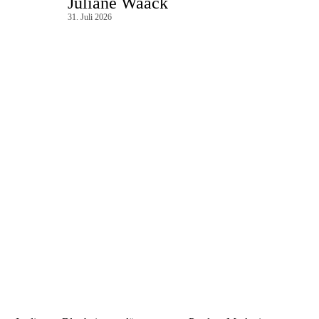
Juliane Waack
31. Juli 2026