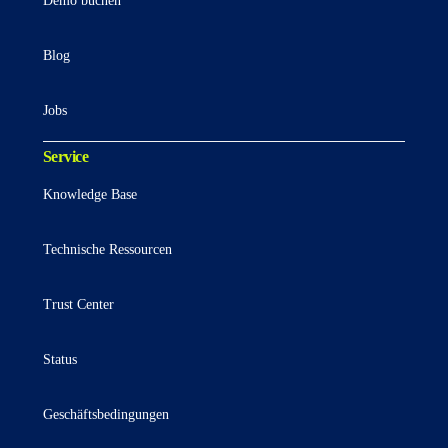
Demo buchen
Blog
Jobs
Service
Knowledge Base
Technische Ressourcen
Trust Center
Status
Geschäftsbedingungen