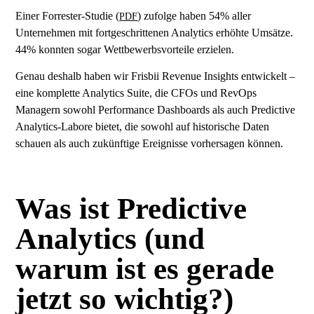
Einer Forrester-Studie (
) zufolge haben 54% aller
PDF
Unternehmen mit fortgeschrittenen Analytics erhöhte Umsätze.
44% konnten sogar Wettbewerbsvorteile erzielen.
Genau deshalb haben wir Frisbii Revenue Insights entwickelt –
eine komplette Analytics Suite, die CFOs und RevOps
Managern sowohl Performance Dashboards als auch Predictive
Analytics-Labore bietet, die sowohl auf historische Daten
schauen als auch zukünftige Ereignisse vorhersagen können.
Was ist Predictive
Analytics (und
warum ist es gerade
jetzt so wichtig?)