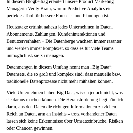
In diesem Blogbeitrag erläutert unsere Product Marketing
Managerin Verity Brain, warum Predictive Analytics ein
perfektes Tool für bessere Forecasts und Planungen ist.
Heutzutage ertrinkt nahezu jedes Unternehmen in Daten.
Abonnements, Zahlungen, Kundeninteraktionen und
Benutzerverhalten – Die Datenberge wachsen immer rasanter
und werden immer komplexer, so dass es für viele Teams
unmöglich ist, sie zu managen.
Datenmengen in diesem Umfang nennt man „Big Data“:
Datensets, die so groß und komplex sind, dass manuelle bzw.
traditionelle Datenprozesse nicht mehr mithalten können.
Viele Unternehmen haben Big Data, wissen jedoch nicht, was
sie daraus machen können. Die Herausforderung liegt nämlich
darin, aus den Daten die richtigen Informationen zu ziehen.
Reich an Daten, arm an Insights – trotz vorhandener Daten
lassen sich keine Erkenntnisse über Umsatzeinbrüche, Risiken
oder Chancen gewinnen.