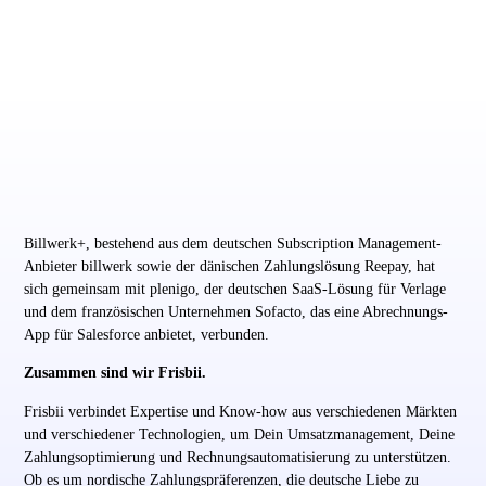
Billwerk+, bestehend aus dem deutschen Subscription Management-
Anbieter billwerk sowie der dänischen Zahlungslösung Reepay, hat
sich gemeinsam mit plenigo, der deutschen SaaS-Lösung für Verlage
und dem französischen Unternehmen Sofacto, das eine Abrechnungs-
App für Salesforce anbietet, verbunden.
Zusammen sind wir
Frisbii.
Frisbii verbindet Expertise und Know-how aus verschiedenen Märkten
und verschiedener Technologien, um Dein Umsatzmanagement, Deine
Zahlungsoptimierung und Rechnungsautomatisierung zu unterstützen.
Ob es um nordische Zahlungspräferenzen, die deutsche Liebe zu