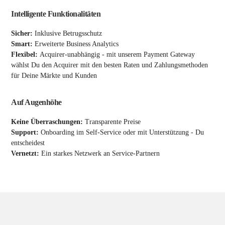
Intelligente Funktionalitäten
Sicher:
Inklusive Betrugsschutz
Smart:
Erweiterte Business Analytics
Flexibel:
Acquirer-unabhängig - mit unserem Payment Gateway
wählst Du den Acquirer mit den besten Raten und Zahlungsmethoden
für Deine Märkte und Kunden
Auf Augenhöhe
Keine Überraschungen:
Transparente Preise
Support:
Onboarding im Self-Service oder mit Unterstützung - Du
entscheidest
Vernetzt:
Ein starkes Netzwerk an Service-Partnern