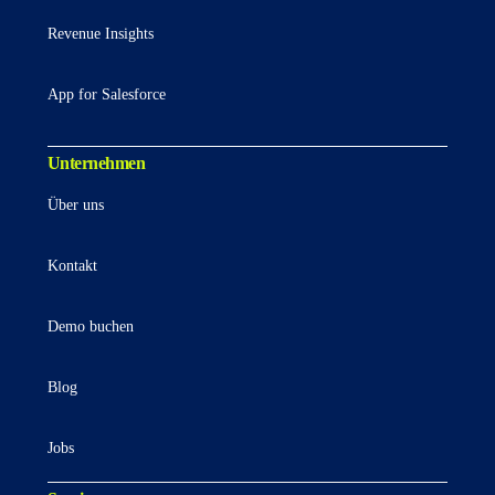
Revenue Insights
App for Salesforce
Unternehmen
Über uns
Kontakt
Demo buchen
Blog
Jobs