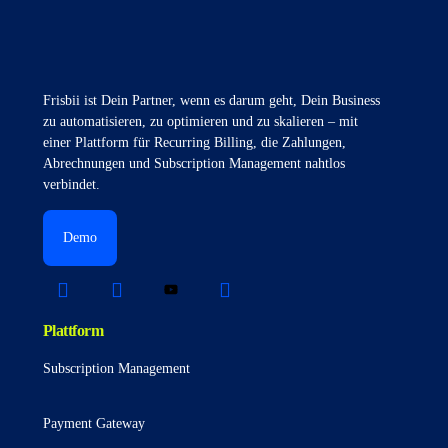
Frisbii ist Dein Partner, wenn es darum geht, Dein Business
zu automatisieren, zu optimieren und zu skalieren – mit
einer Plattform für Recurring Billing, die Zahlungen,
Abrechnungen und Subscription Management nahtlos
verbindet.
Demo
Plattform
Subscription Management
Payment Gateway