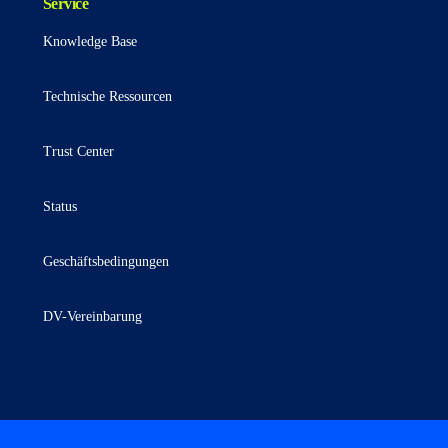
Service
Knowledge Base
Technische Ressourcen
Trust Center
Status
Geschäftsbedingungen
DV-Vereinbarung