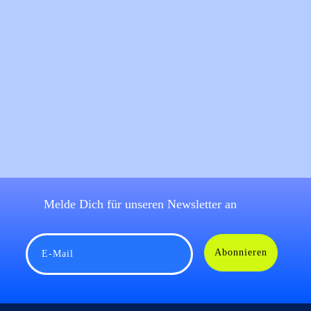
Melde Dich für unseren Newsletter an
Abonnieren
E-Mail